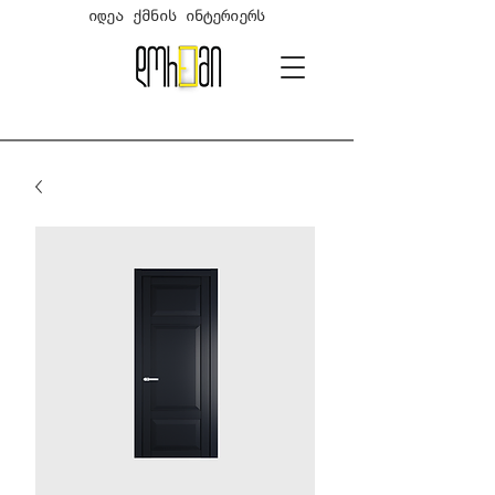
იდეა ქმნის ინტერიერს