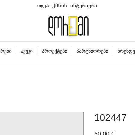
იდეა ქმნის ინტერიერს
არები
ავეჯი
პროექტები
პარტნიორები
ბრენდე
102447
Price
60,00 ₾