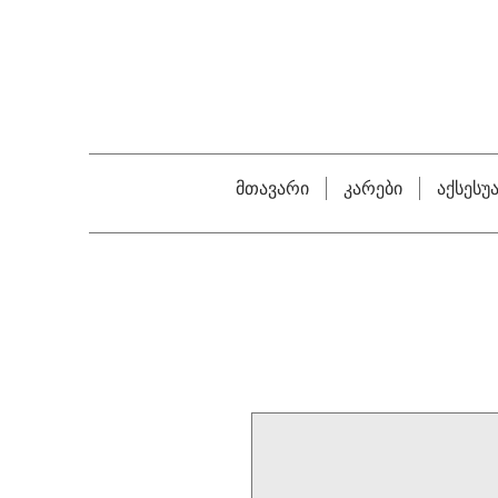
მთავარი
კარები
აქსესუ