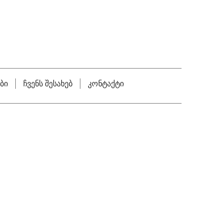
ბი
ჩვენს შესახებ
კონტაქტი