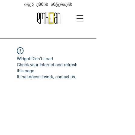
იდეა ქმნის ინტერიერს
Widget Didn’t Load
Check your internet and refresh
this page.
If that doesn’t work, contact us.