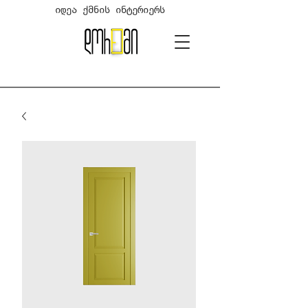
იდეა ქმნის ინტერიერს