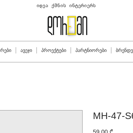
იდეა ქმნის ინტერიერს
არები
ავეჯი
პროექტები
პარტნიორები
ბრენდე
MH-47-S
Price
59,00 ₾