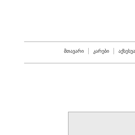
მთავარი
კარები
აქსესუ