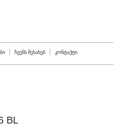
ბი
ჩვენს შესახებ
კონტაქტი
6 BL