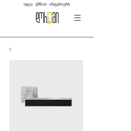
იდეა ქმნის ინტერიერს