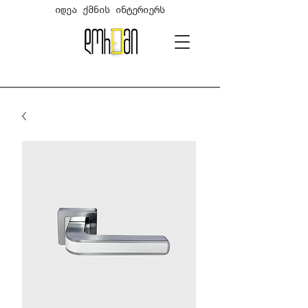
იდეა ქმნის ინტერიერს