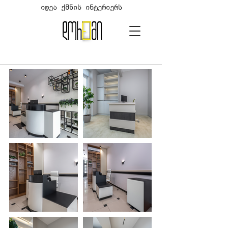
იდეა ქმნის ინტერიერს