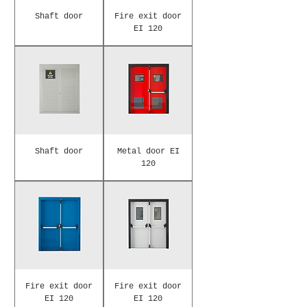
Shaft door
Fire exit door
EI 120
Shaft door
Metal door EI
120
Fire exit door
Fire exit door
EI 120
EI 120