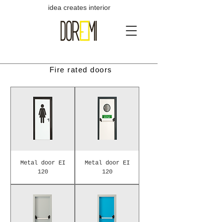
idea creates interior
Fire rated doors
Metal door EI
Metal door EI
120
120