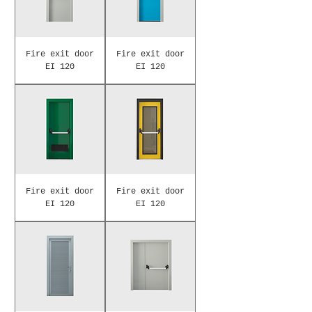
Fire exit door
Fire exit door
EI 120
EI 120
Fire exit door
Fire exit door
EI 120
EI 120